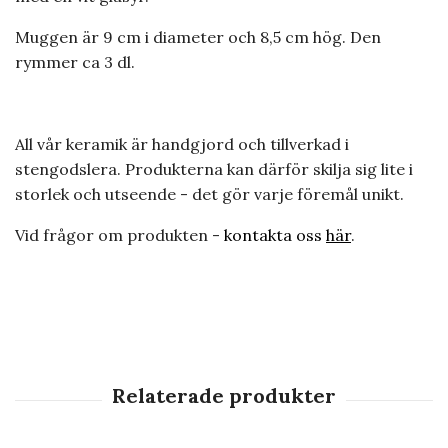
Muggen är 9 cm i diameter och 8,5 cm hög. Den
rymmer ca 3 dl.
All vår keramik är handgjord och tillverkad i
stengodslera. Produkterna kan därför skilja sig lite i
storlek och utseende - det gör varje föremål unikt.
Vid frågor om produkten -
kontakta oss
här
.