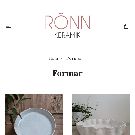
Hem
Formar
Formar