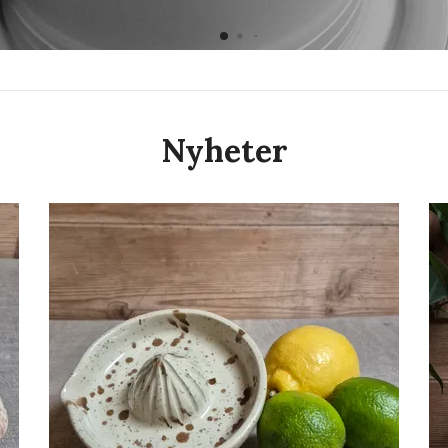
Nyheter