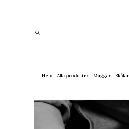
Hem
Alla produkter
Muggar
Skålar