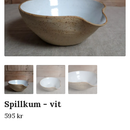
Spillkum - vit
595 kr