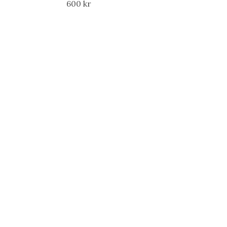
600 kr