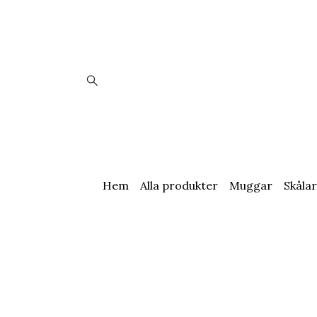
Hem
Alla produkter
Muggar
Skålar