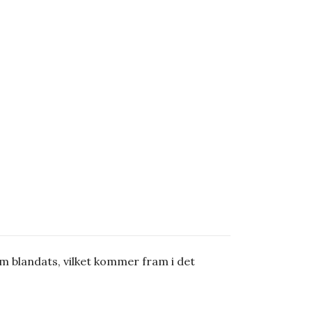
om blandats, vilket kommer fram i det