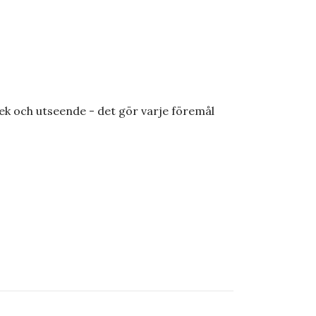
rlek och utseende - det gör varje föremål