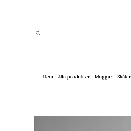
Hem
Alla produkter
Muggar
Skålar