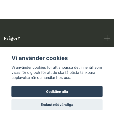
Frågor?
Läs mer
Vi använder cookies
Sociala medier
Vi använder cookies för att anpassa det innehåll som
visas för dig och för att du ska få bästa tänkbara
upplevelse när du handlar hos oss.
Godkänn alla
© 2026 Rönn keramik
Endast nödvändiga